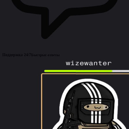
Поддержка 24/7
Быстрые ответы