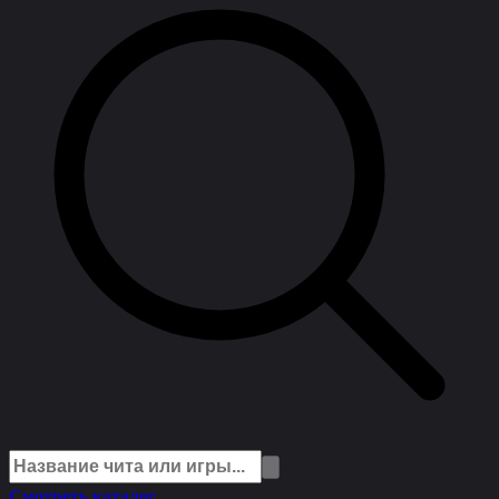
Смотреть каталог