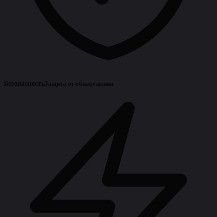
Безопасность
Защита от обнаружения