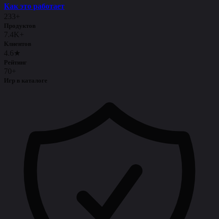
Как это работает
233+
Продуктов
7.4K+
Клиентов
4.6★
Рейтинг
70+
Игр в каталоге