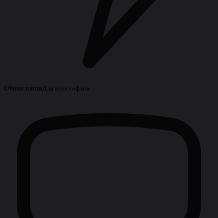
Обновления
Для всех софтов