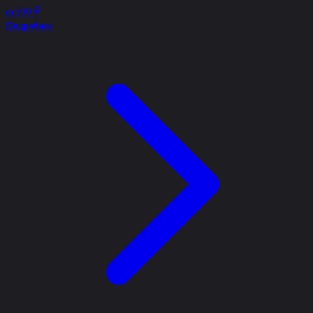
500 ₽
от
Подробнее