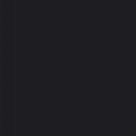
Отзывы