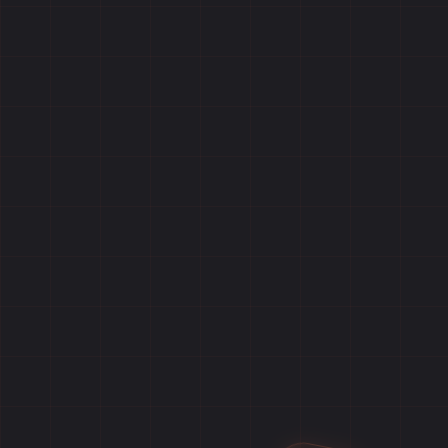
Главная
Игры