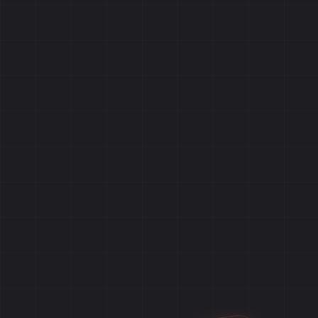
Главная
Игры