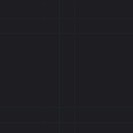
Отзывы