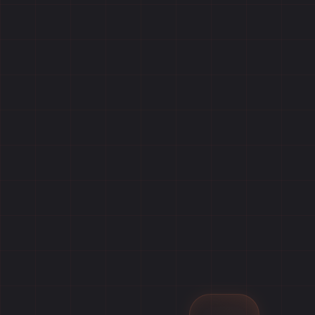
Главная
Игры