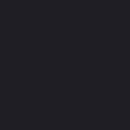
Отзывы