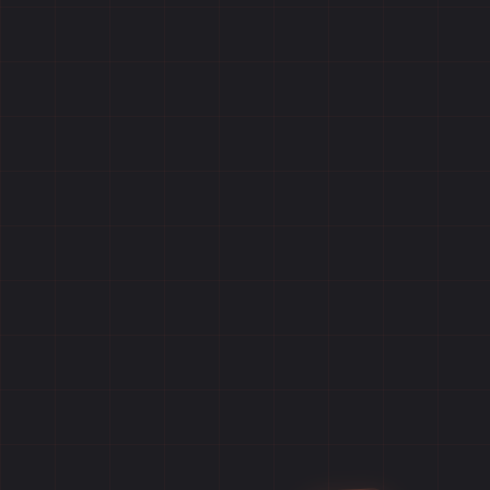
Главная
Игры