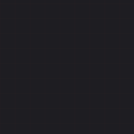
Отзывы