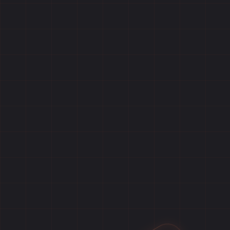
Главная
Игры