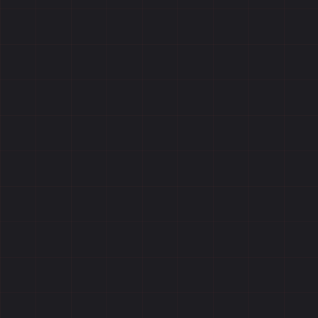
Отзывы