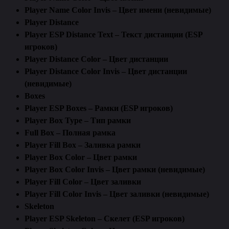
Player Name Color Invis – Цвет имени (невидимые)
Player Distance
Player ESP Distance Text – Текст дистанции (ESP
игроков)
Player Distance Color – Цвет дистанции
Player Distance Color Invis – Цвет дистанции
(невидимые)
Boxes
Player ESP Boxes – Рамки (ESP игроков)
Player Box Type – Тип рамки
Full Box – Полная рамка
Player Fill Box – Заливка рамки
Player Box Color – Цвет рамки
Player Box Color Invis – Цвет рамки (невидимые)
Player Fill Color – Цвет заливки
Player Fill Color Invis – Цвет заливки (невидимые)
Skeleton
Player ESP Skeleton – Скелет (ESP игроков)