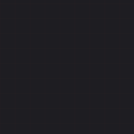
Отзывы