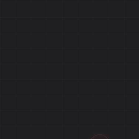
Главная
Игры