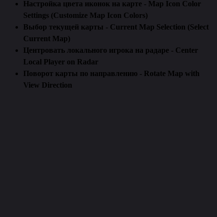
Настройка цвета иконок на карте - Map Icon Color
Settings (Customize Map Icon Colors)
Выбор текущей карты - Current Map Selection (Select
Current Map)
Центровать локального игрока на радаре - Center
Local Player on Radar
Поворот карты по направлению - Rotate Map with
View Direction
Cyber Radar