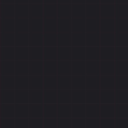
Отзывы