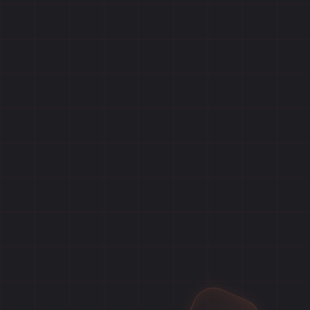
Главная
Игры