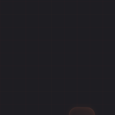
Главная
Игры