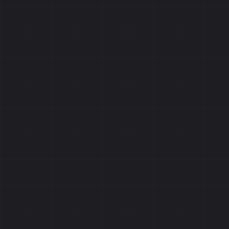
Отзывы