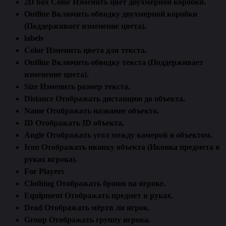
2D box Color Изменить цвет двухмерной коробки.
Outline Включить обводку двухмерной коробки
(Поддерживает изменение цвета).
labels
Color Изменить цвета для текста.
Outline Включить обводку текста (Поддерживает
изменение цвета).
Size Изменить размер текста.
Distance Отображать дистанцию до объекта.
Name Отображать название объекта.
ID Отображать ID объекта.
Angle Отображать угол между камерой и объектом.
Icon Отображать иконку объекта (Иконка предмета в
руках игрока).
For Players
Clothing Отображать броню на игроке.
Equipment Отображать предмет в руках.
Dead Отображать мёртв ли игрок.
Group Отображать группу игрока.