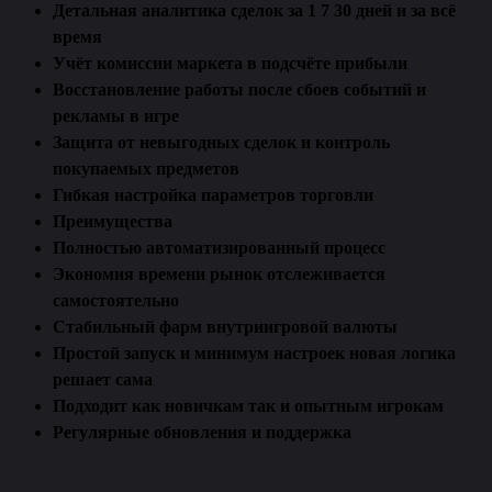
Детальная аналитика сделок за 1 7 30 дней и за всё
время
Учёт комиссии маркета в подсчёте прибыли
Восстановление работы после сбоев событий и
рекламы в игре
Защита от невыгодных сделок и контроль
покупаемых предметов
Гибкая настройка параметров торговли
Преимущества
Полностью автоматизированный процесс
Экономия времени рынок отслеживается
самостоятельно
Стабильный фарм внутриигровой валюты
Простой запуск и минимум настроек новая логика
решает сама
Подходит как новичкам так и опытным игрокам
Регулярные обновления и поддержка