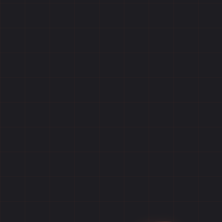
Главная
Игры