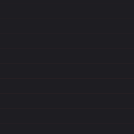
Отзывы