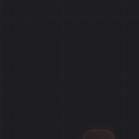
Главная
Игры