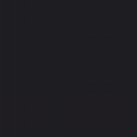
Отзывы